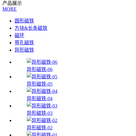
产品展示
MORE
圆形磁铁
方块&长条磁铁
磁环
带孔磁铁
异形磁铁
异形磁铁-06
异形磁铁-05
异形磁铁-04
异形磁铁-03
异形磁铁-02