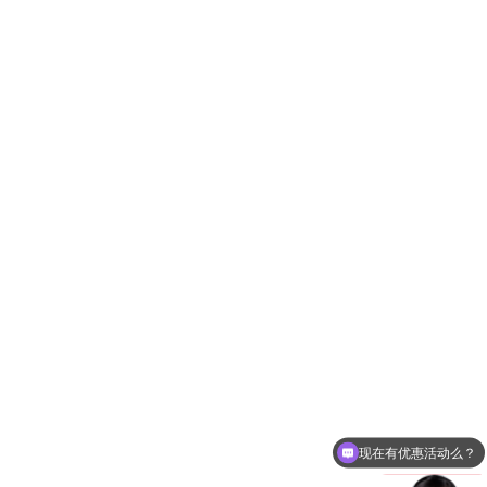
现在有优惠活动么？