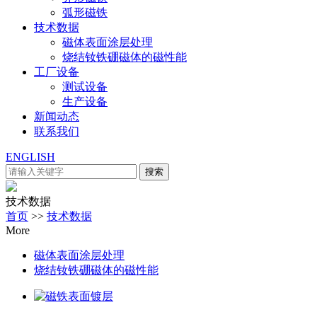
弧形磁铁
技术数据
磁体表面涂层处理
烧结钕铁硼磁体的磁性能
工厂设备
测试设备
生产设备
新闻动态
联系我们
ENGLISH
技术数据
首页
>>
技术数据
More
磁体表面涂层处理
烧结钕铁硼磁体的磁性能