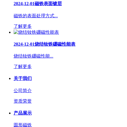
2024-12-01
磁铁表面镀层
磁铁的表面处理方式...
了解更多
2024-12-01
烧结钕铁硼磁性能表
烧结钕铁硼磁性能...
了解更多
关于我们
公司简介
资质荣誉
产品展示
圆形磁铁