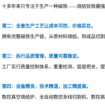
十多年来只专注于生产一种磁铁——烧结钕铁硼强
第二：全套生产工艺让成本可控，价格实在。
拥有完整磁铁生产链，从原材料烧结，到成品切割
第三：执行品质管理，质量可靠稳定。
工厂实行质量控制体系，重重检测，层层把关，提
第四：设备精良，技术精湛，加工精度高。
数控真空烧结炉、全自动数控多线切割机、数控高