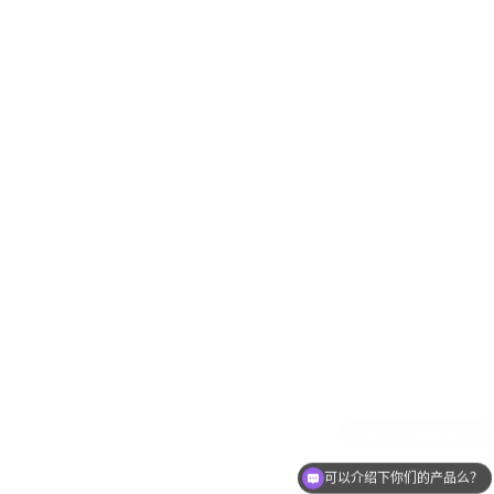
可以介绍下你们的产品么？