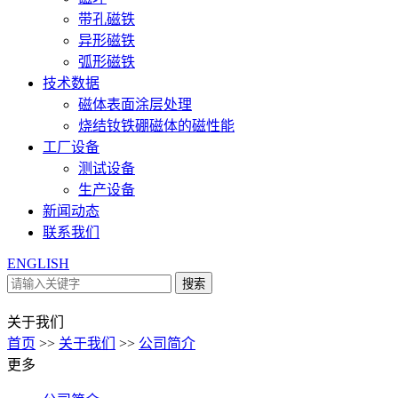
带孔磁铁
异形磁铁
弧形磁铁
技术数据
磁体表面涂层处理
烧结钕铁硼磁体的磁性能
工厂设备
测试设备
生产设备
新闻动态
联系我们
ENGLISH
关于我们
首页
>>
关于我们
>>
公司简介
更多