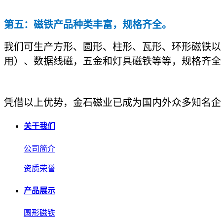
第五：磁铁产品种类丰富，规格齐全。
我们可生产方形、圆形、柱形、瓦形、环形磁铁以
用）、数据线磁，五金和灯具磁铁等等，规格齐全
凭借以上优势，金石磁业已成为国内外众多知名企
关于我们
公司简介
资质荣誉
产品展示
圆形磁铁