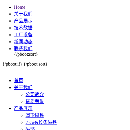
Home
关于我们
产品展示
技术数据
工厂设备
新闻动态
联系我们
{/pboot:sort}
{/pboot:if} {/pboot:sort}
首页
关于我们
公司简介
资质荣誉
产品展示
圆形磁铁
方块&长条磁铁
磁环