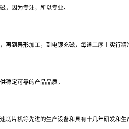
磁，
因为专注，所以专业。
，再到异形加工，到电镀充磁，每道工序上实行精
供稳定可靠的产品品质。
速切片机等先进的生产设备和具有十几年研发和生